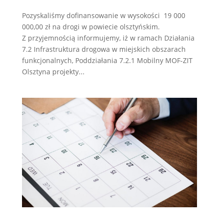
Pozyskaliśmy dofinansowanie w wysokości 19 000
000,00 zł na drogi w powiecie olsztyńskim.
Z przyjemnością informujemy, iż w ramach Działania
7.2 Infrastruktura drogowa w miejskich obszarach
funkcjonalnych, Poddziałania 7.2.1 Mobilny MOF-ZIT
Olsztyna projekty...