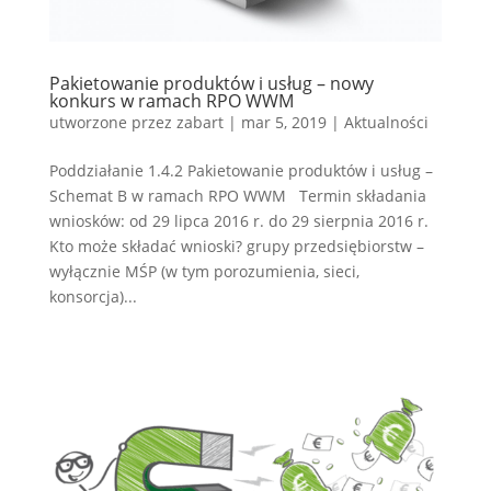
Pakietowanie produktów i usług – nowy
konkurs w ramach RPO WWM
utworzone przez
zabart
|
mar 5, 2019
|
Aktualności
Poddziałanie 1.4.2 Pakietowanie produktów i usług –
Schemat B w ramach RPO WWM Termin składania
wniosków: od 29 lipca 2016 r. do 29 sierpnia 2016 r.
Kto może składać wnioski? grupy przedsiębiorstw –
wyłącznie MŚP (w tym porozumienia, sieci,
konsorcja)...