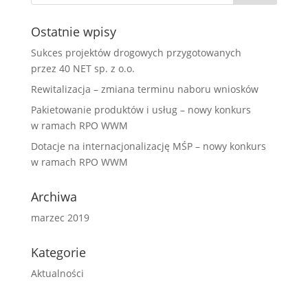
Ostatnie wpisy
Sukces projektów drogowych przygotowanych
przez 40 NET sp. z o.o.
Rewitalizacja – zmiana terminu naboru wniosków
Pakietowanie produktów i usług – nowy konkurs
w ramach RPO WWM
Dotacje na internacjonalizację MŚP – nowy konkurs
w ramach RPO WWM
Archiwa
marzec 2019
Kategorie
Aktualności