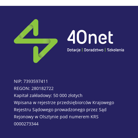
NIP: 7393597411
REGON: 280182722
Kapitał zakładowy: 50 000 złotych
Wpisana w rejestrze przedsiębiorców Krajowego
Rejestru Sądowego prowadzonego przez Sąd
Rejonowy w Olsztynie pod numerem KRS
0000273344