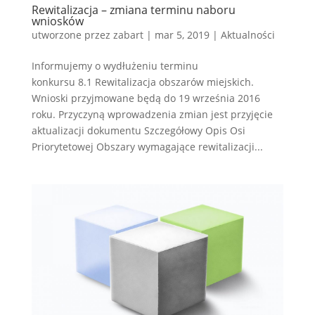
Rewitalizacja – zmiana terminu naboru
wniosków
utworzone przez
zabart
|
mar 5, 2019
|
Aktualności
Informujemy o wydłużeniu terminu
konkursu 8.1 Rewitalizacja obszarów miejskich.
Wnioski przyjmowane będą do 19 września 2016
roku. Przyczyną wprowadzenia zmian jest przyjęcie
aktualizacji dokumentu Szczegółowy Opis Osi
Priorytetowej Obszary wymagające rewitalizacji...