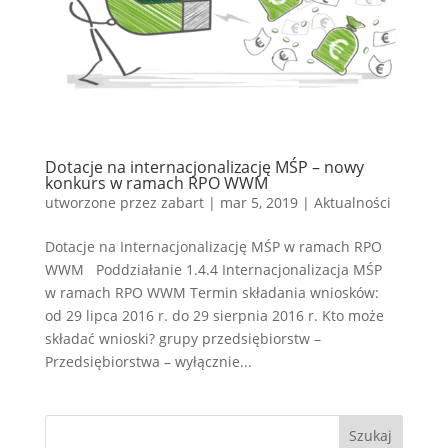
Dotacje na internacjonalizację MŚP – nowy
konkurs w ramach RPO WWM
utworzone przez
zabart
|
mar 5, 2019
|
Aktualności
Dotacje na Internacjonalizację MŚP w ramach RPO
WWM Poddziałanie 1.4.4 Internacjonalizacja MŚP
w ramach RPO WWM Termin składania wniosków:
od 29 lipca 2016 r. do 29 sierpnia 2016 r. Kto może
składać wnioski? grupy przedsiębiorstw –
Przedsiębiorstwa – wyłącznie...